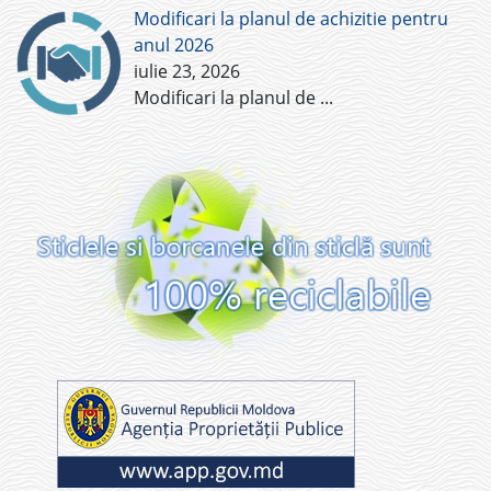
Modificari la planul de achizitie pentru
anul 2026
iulie 23, 2026
Modificari la planul de
...