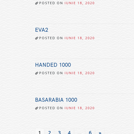
POSTED ON
IUNIE 18, 2020
EVA2
POSTED ON
IUNIE 18, 2020
HANDED 1000
POSTED ON
IUNIE 18, 2020
BASARABIA 1000
POSTED ON
IUNIE 18, 2020
1
2
3
4
…
6
»