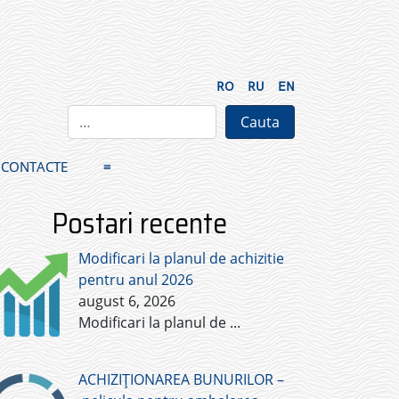
RO
RU
EN
CONTACTE
≡
Postari recente
Modificari la planul de achizitie
pentru anul 2026
august 6, 2026
Modificari la planul de
...
ACHIZIȚIONAREA BUNURILOR –