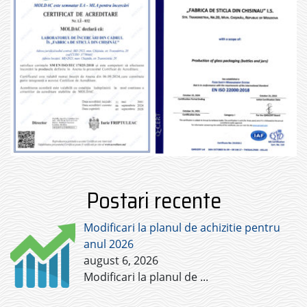
Postari recente
Modificari la planul de achizitie pentru
anul 2026
august 6, 2026
Modificari la planul de
...