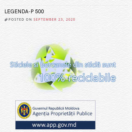
LEGENDA-P 500
POSTED ON
SEPTEMBER 23, 2020