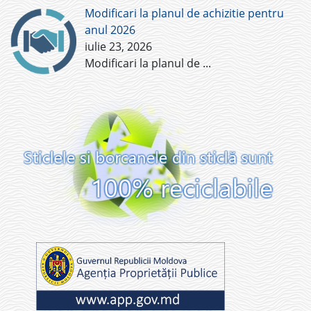
Modificari la planul de achizitie pentru
anul 2026
iulie 23, 2026
Modificari la planul de
...