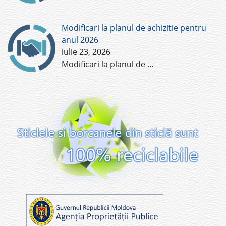
Modificari la planul de achizitie pentru
anul 2026
iulie 23, 2026
Modificari la planul de
...