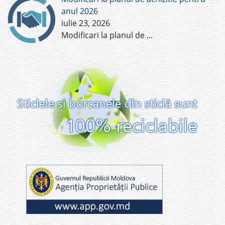
anul 2026
iulie 23, 2026
Modificari la planul de
...