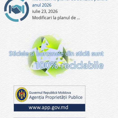
anul 2026
iulie 23, 2026
Modificari la planul de
...