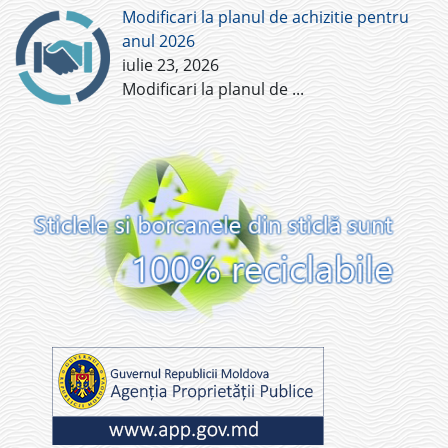
Modificari la planul de achizitie pentru
anul 2026
iulie 23, 2026
Modificari la planul de
...