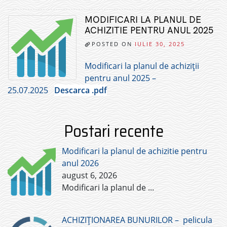
MODIFICARI LA PLANUL DE
ACHIZITIE PENTRU ANUL 2025
POSTED ON
IULIE 30, 2025
Modificari la planul de achiziții
pentru anul 2025 –
25.07.2025
Descarca .pdf
Postari recente
Modificari la planul de achizitie pentru
anul 2026
august 6, 2026
Modificari la planul de
...
ACHIZIȚIONAREA BUNURILOR – pelicula