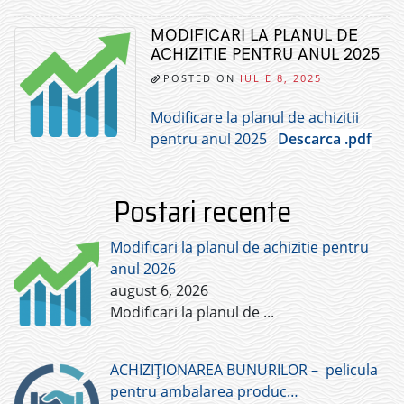
MODIFICARI LA PLANUL DE
ACHIZITIE PENTRU ANUL 2025
POSTED ON
IULIE 8, 2025
Modificare la planul de achizitii
pentru anul 2025
Descarca .pdf
Postari recente
Modificari la planul de achizitie pentru
anul 2026
august 6, 2026
Modificari la planul de
...
ACHIZIȚIONAREA BUNURILOR – pelicula
pentru ambalarea produc…