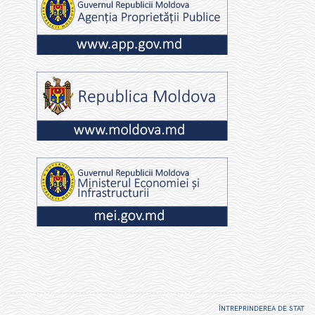
ÎNTREPRINDEREA DE STAT