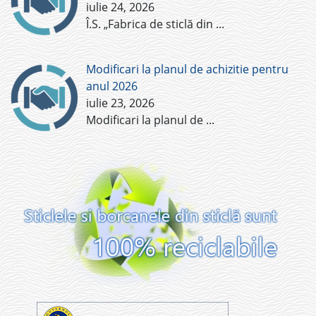
iulie 24, 2026
Î.S. „Fabrica de sticlă din
...
Modificari la planul de achizitie pentru
anul 2026
iulie 23, 2026
Modificari la planul de
...