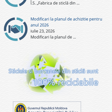
Î.S. „Fabrica de sticlă din
...
Modificari la planul de achizitie pentru
anul 2026
iulie 23, 2026
Modificari la planul de
...