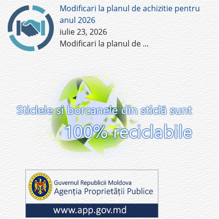
Modificari la planul de achizitie pentru
anul 2026
iulie 23, 2026
Modificari la planul de
...