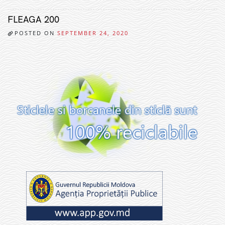
FLEAGA 200
POSTED ON
SEPTEMBER 24, 2020