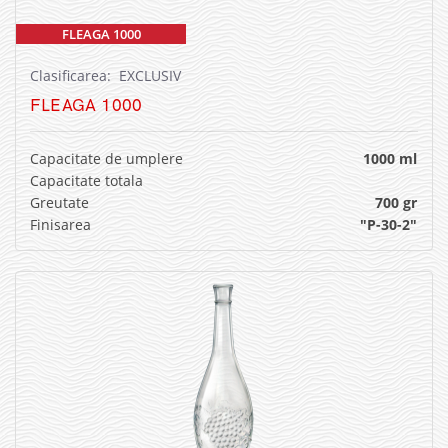
FLEAGA 1000
Clasificarea: EXCLUSIV
FLEAGA 1000
Capacitate de umplere
1000 ml
Capacitate totala
Greutate
700 gr
Finisarea
"P-30-2"