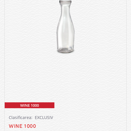
WINE 1000
Clasificarea: EXCLUSIV
WINE 1000