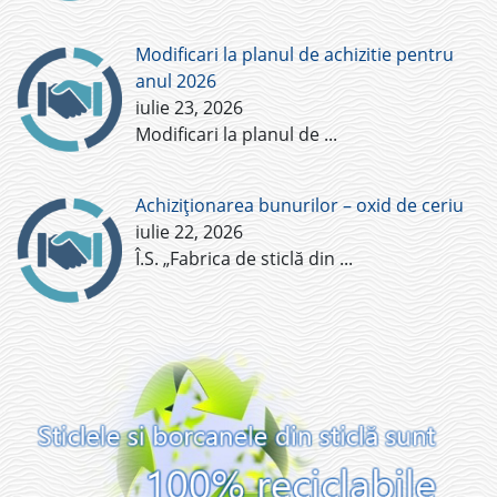
Modificari la planul de achizitie pentru
anul 2026
iulie 23, 2026
Modificari la planul de
...
Achiziționarea bunurilor – oxid de ceriu
iulie 22, 2026
Î.S. „Fabrica de sticlă din
...