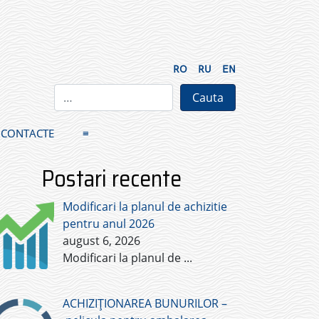
RO
RU
EN
CONTACTE
≡
Postari recente
Modificari la planul de achizitie
pentru anul 2026
august 6, 2026
Modificari la planul de
...
ACHIZIȚIONAREA BUNURILOR –