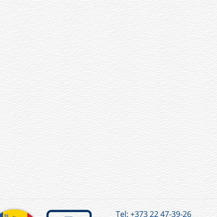
Tel:
+373 22 47-39-26