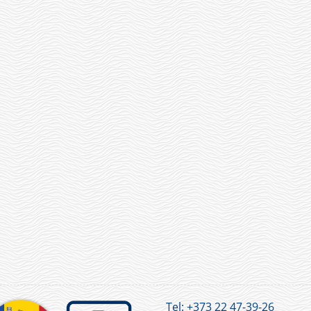
Tel:
+373 22 47-39-26