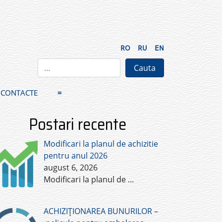
RO
RU
EN
CONTACTE
≡
Postari recente
Modificari la planul de achizitie
pentru anul 2026
august 6, 2026
Modificari la planul de
...
ACHIZIȚIONAREA BUNURILOR –