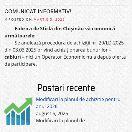
COMUNICAT INFORMATIV!
POSTED ON
MARTIE 5, 2025
Fabrica de Sticlă din Chișinău vă comunică
următoarele:
Se anulează procedura de achiziții nr. 20/LD-2025
din 03.03.2025 privind achiziționarea bunurilor –
cabluri
– nici un Operator Economic nu a depus oferta
de participare.
Postari recente
Modificari la planul de achizitie pentru
anul 2026
august 6, 2026
Modificari la planul de
...