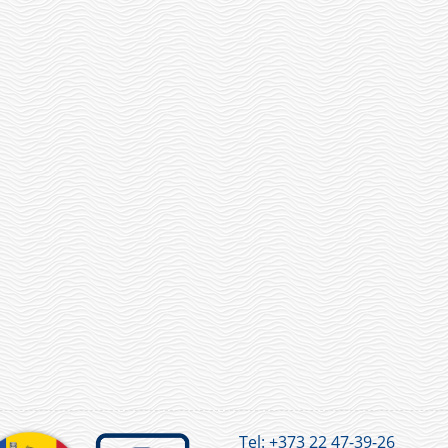
Tel:
+373 22 47-39-26