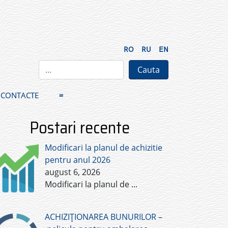
RO
RU
EN
CONTACTE
≡
Postari recente
Modificari la planul de achizitie
pentru anul 2026
august 6, 2026
Modificari la planul de
...
ACHIZIȚIONAREA BUNURILOR –