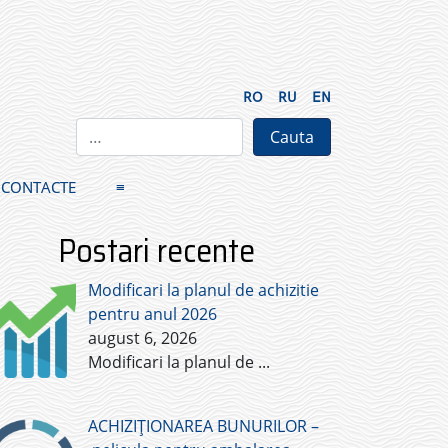
RO
RU
EN
CONTACTE
≡
Postari recente
Modificari la planul de achizitie
pentru anul 2026
august 6, 2026
Modificari la planul de
...
ACHIZIȚIONAREA BUNURILOR –