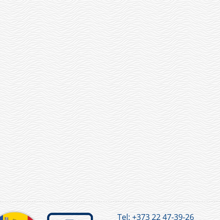
Tel:
+373 22 47-39-26