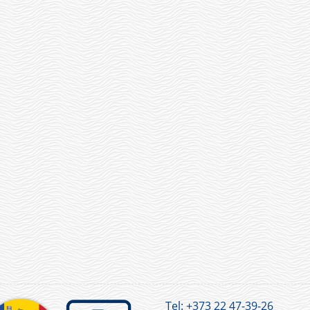
Tel:
+373 22 47-39-26