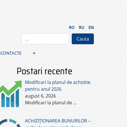
RO
RU
EN
CONTACTE
≡
Postari recente
Modificari la planul de achizitie
pentru anul 2026
august 6, 2026
Modificari la planul de
...
ACHIZIȚIONAREA BUNURILOR –