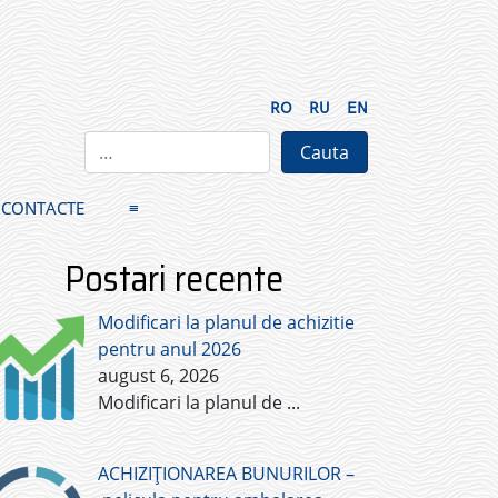
RO
RU
EN
CONTACTE
≡
Postari recente
Modificari la planul de achizitie
pentru anul 2026
august 6, 2026
Modificari la planul de
...
ACHIZIȚIONAREA BUNURILOR –