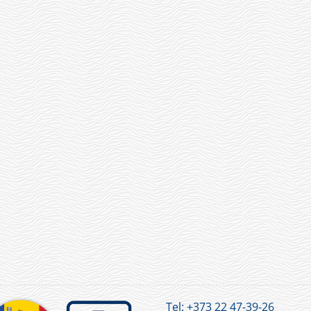
Tel:
+373 22 47-39-26