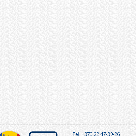
Tel:
+373 22 47-39-26