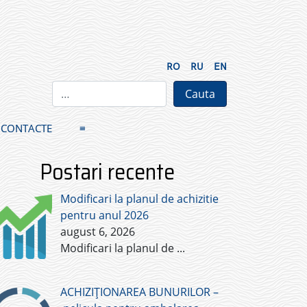
RO
RU
EN
CONTACTE
≡
Postari recente
Modificari la planul de achizitie
pentru anul 2026
august 6, 2026
Modificari la planul de
...
ACHIZIȚIONAREA BUNURILOR –