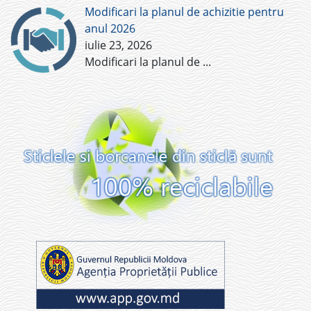
Modificari la planul de achizitie pentru
anul 2026
iulie 23, 2026
Modificari la planul de
...