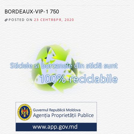
BORDEAUX-VIP-1 750
POSTED ON
23 СЕНТЯБРЯ, 2020