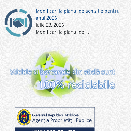
Modificari la planul de achizitie pentru
anul 2026
iulie 23, 2026
Modificari la planul de
...