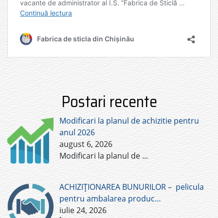
Postari recente
Modificari la planul de achizitie pentru
anul 2026
august 6, 2026
Modificari la planul de
...
ACHIZIȚIONAREA BUNURILOR – pelicula
pentru ambalarea produc…
iulie 24, 2026