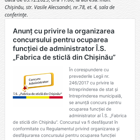
Chișinău, str. Vasile Alecsandri, nr.78, et. 4, sala de
conferințe
.