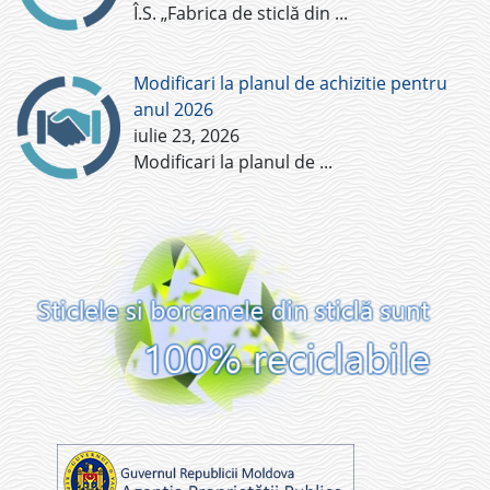
Î.S. „Fabrica de sticlă din
...
Modificari la planul de achizitie pentru
anul 2026
iulie 23, 2026
Modificari la planul de
...