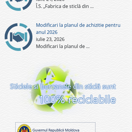
Î.S. „Fabrica de sticlă din
...
Modificari la planul de achizitie pentru
anul 2026
iulie 23, 2026
Modificari la planul de
...