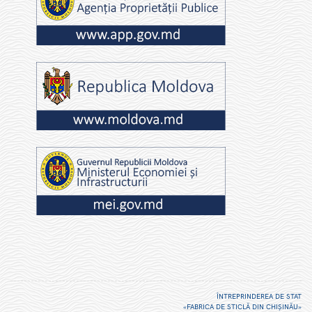
ÎNTREPRINDEREA DE STAT
«FABRICA DE STICLĂ DIN CHIŞINĂU»