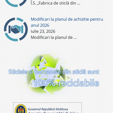
Î.S. „Fabrica de sticlă din
...
Modificari la planul de achizitie pentru
anul 2026
iulie 23, 2026
Modificari la planul de
...