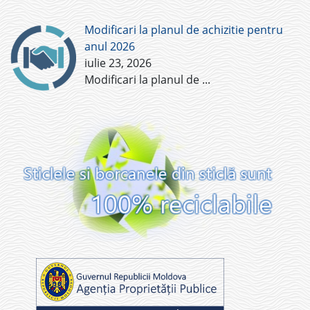
Modificari la planul de achizitie pentru
anul 2026
iulie 23, 2026
Modificari la planul de
...