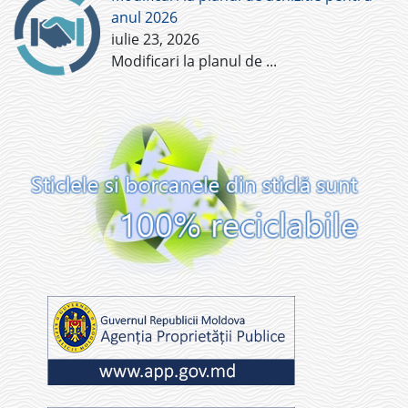
anul 2026
iulie 23, 2026
Modificari la planul de
...