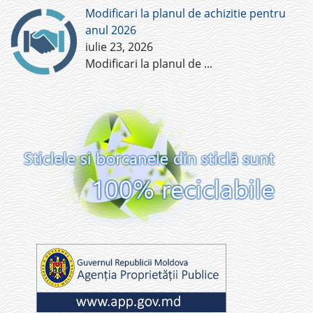
Modificari la planul de achizitie pentru
anul 2026
iulie 23, 2026
Modificari la planul de
...