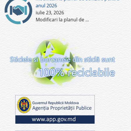
anul 2026
iulie 23, 2026
Modificari la planul de
...