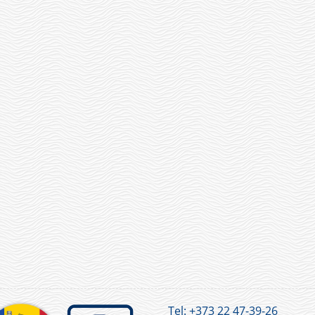
Tel:
+373 22 47-39-26