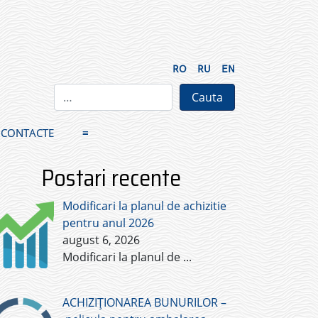
RO
RU
EN
CONTACTE
≡
Postari recente
Modificari la planul de achizitie
pentru anul 2026
august 6, 2026
Modificari la planul de
...
ACHIZIȚIONAREA BUNURILOR –