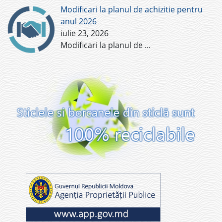
Modificari la planul de achizitie pentru
anul 2026
iulie 23, 2026
Modificari la planul de
...