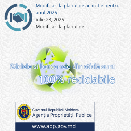
Modificari la planul de achizitie pentru
anul 2026
iulie 23, 2026
Modificari la planul de
...