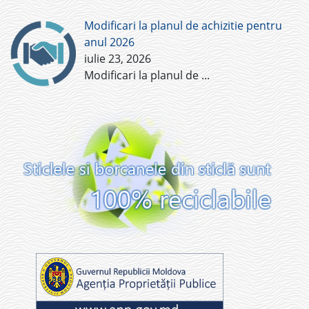
Modificari la planul de achizitie pentru
anul 2026
iulie 23, 2026
Modificari la planul de
...