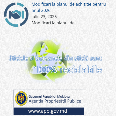
Modificari la planul de achizitie pentru
anul 2026
iulie 23, 2026
Modificari la planul de
...