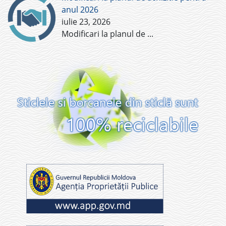
anul 2026
iulie 23, 2026
Modificari la planul de
...