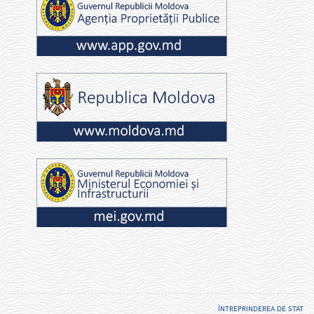
ÎNTREPRINDEREA DE STAT