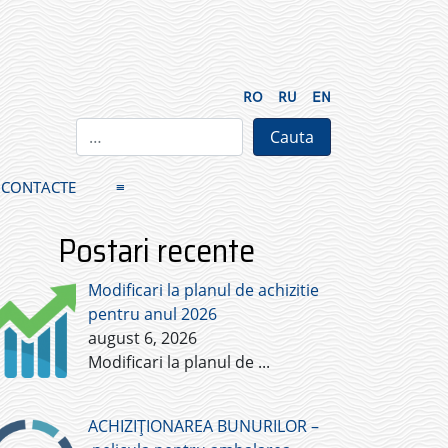
RO
RU
EN
CONTACTE
≡
Postari recente
Modificari la planul de achizitie
pentru anul 2026
august 6, 2026
Modificari la planul de
...
ACHIZIȚIONAREA BUNURILOR –