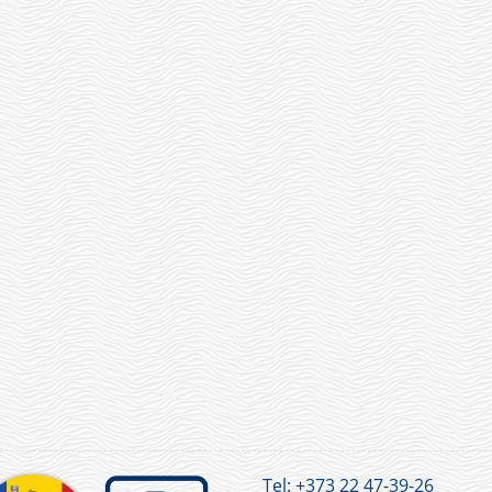
Tel:
+373 22 47-39-26