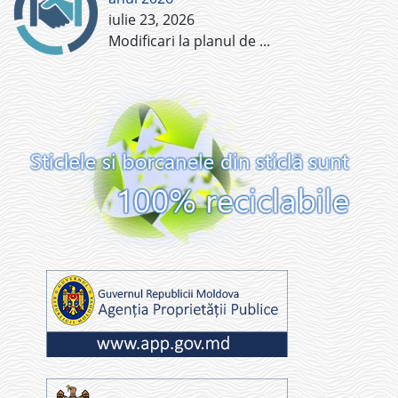
iulie 23, 2026
Modificari la planul de
...