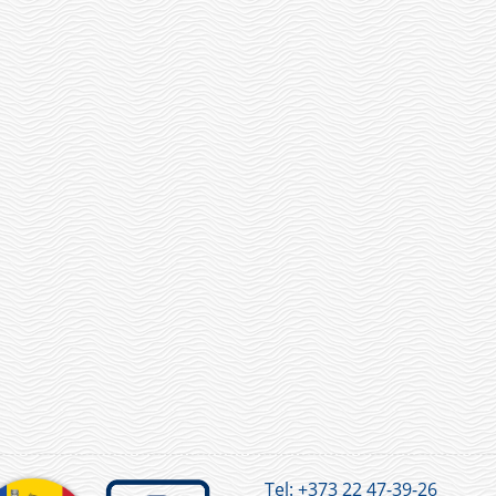
Tel:
+373 22 47-39-26