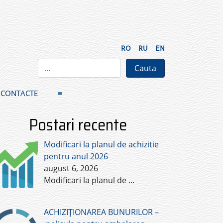
RO
RU
EN
CONTACTE
≡
Postari recente
Modificari la planul de achizitie
pentru anul 2026
august 6, 2026
Modificari la planul de
...
ACHIZIȚIONAREA BUNURILOR –