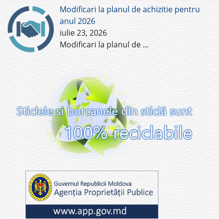
Modificari la planul de achizitie pentru
anul 2026
iulie 23, 2026
Modificari la planul de
...