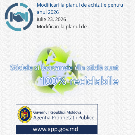
Modificari la planul de achizitie pentru
anul 2026
iulie 23, 2026
Modificari la planul de
...