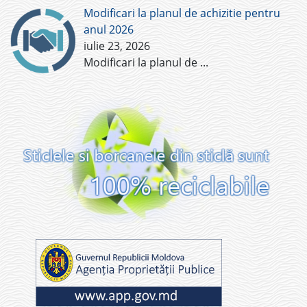
Modificari la planul de achizitie pentru
anul 2026
iulie 23, 2026
Modificari la planul de
...