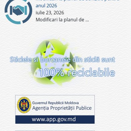
anul 2026
iulie 23, 2026
Modificari la planul de
...