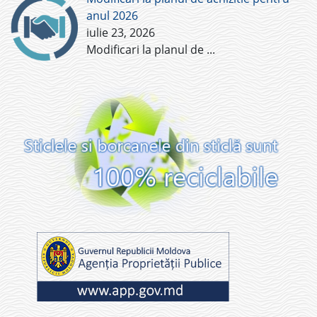
anul 2026
iulie 23, 2026
Modificari la planul de
...